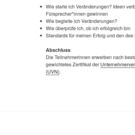
Wie starte ich Veränderungen? Ideen verbr
Fürsprecher*innen gewinnen
Wie begleite ich Veränderungen?
Wie überprüfe ich, ob ich erfolgreich bin
Standards für meinen Erfolg und den de
Abschluss
Die Teilnehmerinnen erwerben nach best
gewichte­tes Zertifikat der
Unternehmerver
(UVN)
.