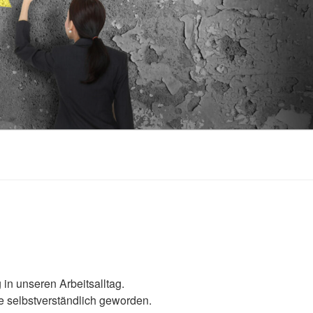
in unseren Arbeitsalltag.
le selbstverständlich geworden.