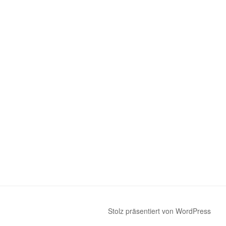
Stolz präsentiert von WordPress